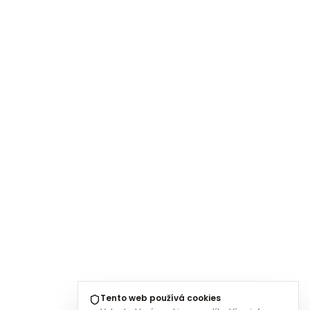
Tento web používá cookies