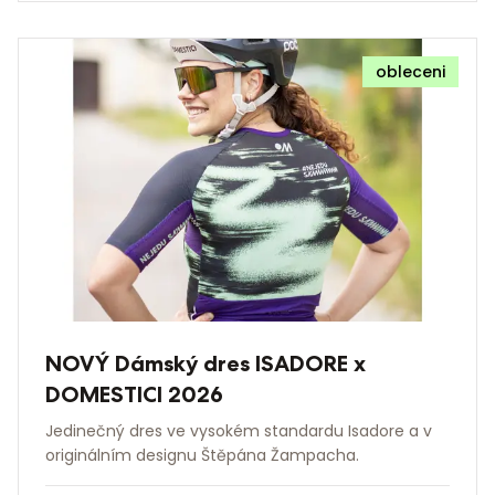
obleceni
NOVÝ Dámský dres ISADORE x
DOMESTICI 2026
Jedinečný dres ve vysokém standardu Isadore a v
originálním designu Štěpána Žampacha.