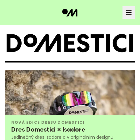
NOVÁ EDICE DRESU DOMESTICI
Dres Domestici × Isadore
Jedinečný dres Isadore a v originálním designu