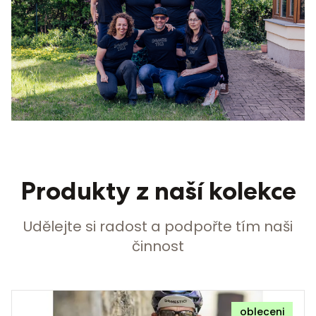
Produkty z naší kolekce
Udělejte si radost a podpořte tím naši
činnost
obleceni