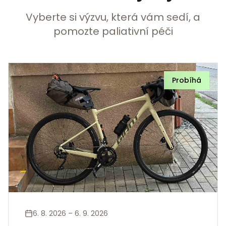
Vyberte si výzvu, která vám sedí, a
pomozte paliativní péči
Probíhá
6. 8. 2026 – 6. 9. 2026