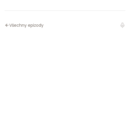
Všechny epizody