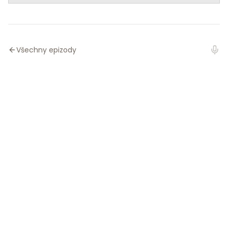
Všechny epizody