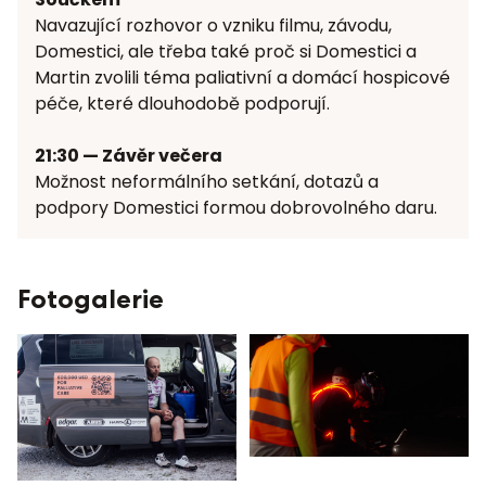
Navazující rozhovor o vzniku filmu, závodu,
Domestici, ale třeba také proč si Domestici a
Martin zvolili téma paliativní a domácí hospicové
péče, které dlouhodobě podporují.
21:30 — Závěr večera
Možnost neformálního setkání, dotazů a
podpory Domestici formou dobrovolného daru.
Fotogalerie