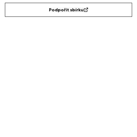
Podpořit sbírku