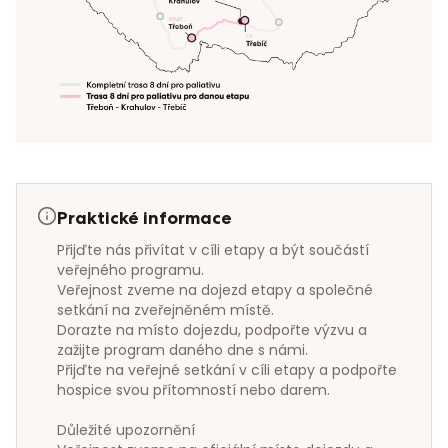
Praktické informace
Přijďte nás přivítat v cíli etapy a být součástí 
veřejného programu.

Veřejnost zveme na dojezd etapy a společné 
setkání na zveřejněném místě.

Dorazte na místo dojezdu, podpořte výzvu a 
zažijte program daného dne s námi.

Přijďte na veřejné setkání v cíli etapy a podpořte 
hospice svou přítomností nebo darem.

Důležité upozornění
