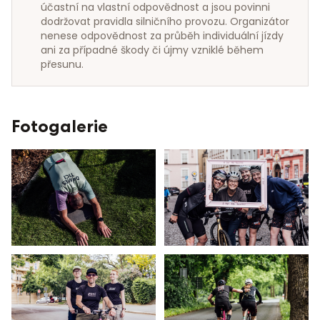
účastní na vlastní odpovědnost a jsou povinni 
dodržovat pravidla silničního provozu. Organizátor 
nenese odpovědnost za průběh individuální jízdy 
ani za případné škody či újmy vzniklé během 
přesunu.
Fotogalerie