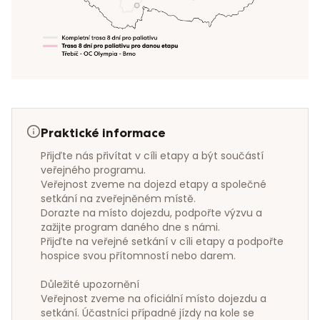
Praktické informace
Přijďte nás přivítat v cíli etapy a být součástí 
veřejného programu.

Veřejnost zveme na dojezd etapy a společné 
setkání na zveřejněném místě.

Dorazte na místo dojezdu, podpořte výzvu a 
zažijte program daného dne s námi.

Přijďte na veřejné setkání v cíli etapy a podpořte 
hospice svou přítomností nebo darem.

Důležité upozornění

Veřejnost zveme na oficiální místo dojezdu a 
setkání. Účastníci případné jízdy na kole se 