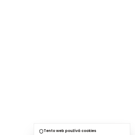
Tento web používá cookies